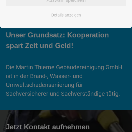
Auswahl speichern
Details anzeigen
Unser Grundsatz: Kooperation
spart Zeit und Geld!
Die Martin Thieme Gebäudereinigung GmbH
ist in der Brand-, Wasser- und
Umweltschadensanierung für
Sachversicherer und Sachverständige tätig.
Jetzt Kontakt aufnehmen