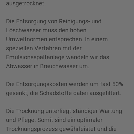
ausgetrocknet.
Die Entsorgung von Reinigungs- und
Löschwasser muss den hohen
Umweltnormen entsprechen. In einem
speziellen Verfahren mit der
Emulsionsspaltanlage wandeln wir das
Abwasser in Brauchwasser um.
Die Entsorgungskosten werden um fast 50%
gesenkt, die Schadstoffe dabei ausgefiltert.
Die Trocknung unterliegt ständiger Wartung
und Pflege. Somit sind ein optimaler
Trocknungsprozess gewährleistet und die