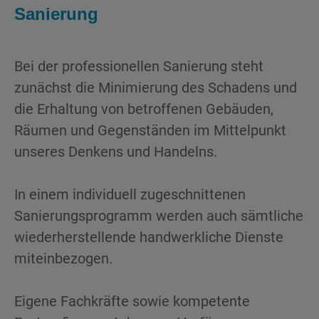
Sanierung
Bei der professionellen Sanierung steht
zunächst die Minimierung des Schadens und
die Erhaltung von betroffenen Gebäuden,
Räumen und Gegenständen im Mittelpunkt
unseres Denkens und Handelns.
In einem individuell zugeschnittenen
Sanierungsprogramm werden auch sämtliche
wiederherstellende handwerkliche Dienste
miteinbezogen.
Eigene Fachkräfte sowie kompetente