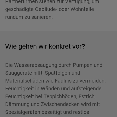
Partnerfirmen stehen zur Verfügung, um
geschädigte Gebäude- oder Wohnteile
rundum zu sanieren.
Wie gehen wir konkret vor?
Die Wasserabsaugung durch Pumpen und
Sauggeräte hilft, Spätfolgen und
Materialschäden wie Fäulnis zu vermeiden.
Feuchtigkeit in Wänden und aufsteigende
Feuchtigkeit bei Teppichböden, Estrich,
Dämmung und Zwischendecken wird mit
Spezialgeräten beseitigt und restlos