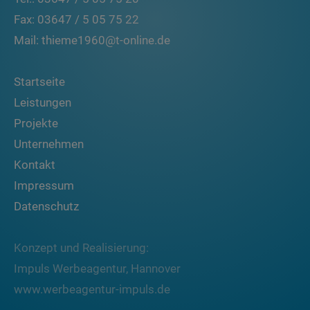
Fax: 03647 / 5 05 75 22
Mail: thieme1960@t-online.de
Startseite
Leistungen
Projekte
Unternehmen
Kontakt
Impressum
Datenschutz
Konzept und Realisierung:
Impuls Werbeagentur, Hannover
www.werbeagentur-impuls.de