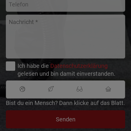
Ich habe die
Datenschutzerklärung
gelesen und bin damit einverstanden.
Bist du ein Mensch? Dann klicke auf das Blatt.