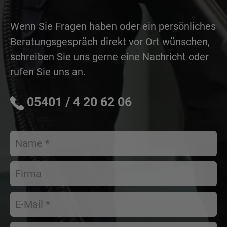
Wenn Sie Fragen haben oder ein persönliches
Beratungsgespräch direkt vor Ort wünschen,
schreiben Sie uns gerne eine Nachricht oder
rufen Sie uns an.
05401 / 4 20 62 06