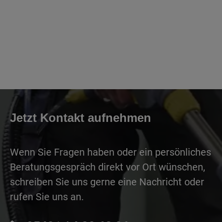
Jetzt Kontakt aufnehmen
Wenn Sie Fragen haben oder ein persönliches
Beratungsgespräch direkt vor Ort wünschen,
schreiben Sie uns gerne eine Nachricht oder
rufen Sie uns an.