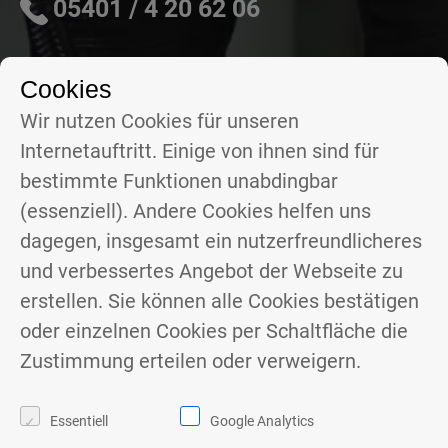
05401 / 4 20 62 06
Cookies
Wir nutzen Cookies für unseren
Internetauftritt. Einige von ihnen sind für
bestimmte Funktionen unabdingbar
(essenziell). Andere Cookies helfen uns
dagegen, insgesamt ein nutzerfreundlicheres
und verbessertes Angebot der Webseite zu
erstellen. Sie können alle Cookies bestätigen
oder einzelnen Cookies per Schaltfläche die
Zustimmung erteilen oder verweigern.
Essentiell
Google Analytics